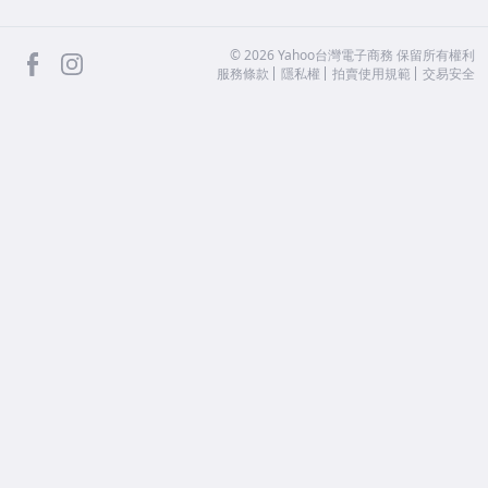
facebook
Instagram
©
2026
Yahoo台灣電子商務 保留所有權利
服務條款
隱私權
拍賣使用規範
交易安全