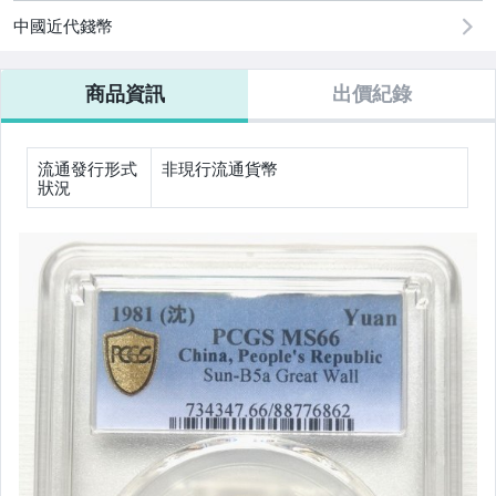
中國近代錢幣
商品資訊
出價紀錄
流通發行形式
非現行流通貨幣
狀況