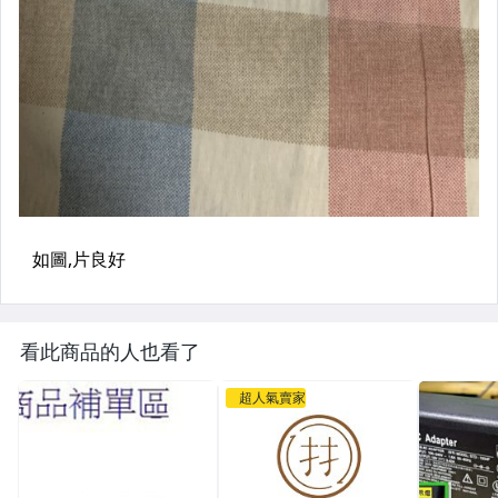
看此商品的人也看了
超人氣賣家