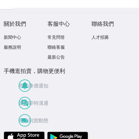
關於我們
客服中心
聯絡我們
新聞中心
常見問答
人才招募
服務說明
聯絡客服
最新公告
手機逛拍賣，購物更便利
商品降價通知
買賣即時溝通
商品到貨動態
APP Store
Google Play