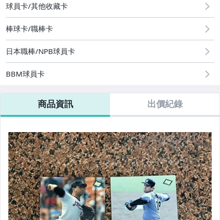
球員卡/其他收藏卡
棒球卡/職棒卡
日本職棒/NPB球員卡
BBM球員卡
商品資訊
出價紀錄