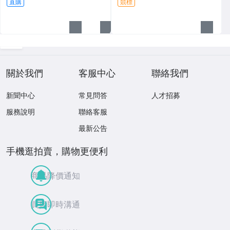
直購
競標
關於我們
客服中心
聯絡我們
新聞中心
常見問答
人才招募
服務說明
聯絡客服
最新公告
手機逛拍賣，購物更便利
商品降價通知
買賣即時溝通