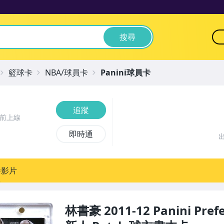
搜尋
籃球卡
NBA/球員卡
Panini球員卡
追蹤
時前上線
即時通
播影片
林書豪 2011-12 Panini Pref