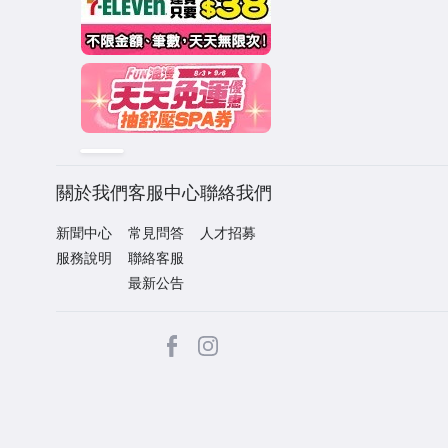
關於我們
客服中心
聯絡我們
新聞中心
常見問答
人才招募
服務說明
聯絡客服
最新公告
facebook
Instagram