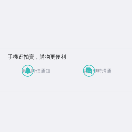
手機逛拍賣，購物更便利
商品降價通知
買賣即時溝通