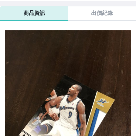
商品資訊
出價紀錄