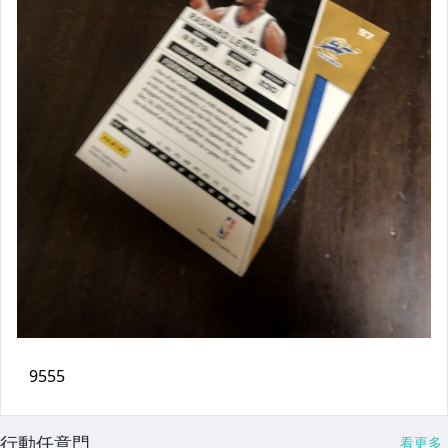
行動任意門
看更多