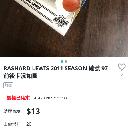
RASHARD LEWIS 2011 SEASON 編號 97
0
前後卡況如圖
競標
競標已結束
2026/08/07 21:44:00
$13
結標價格
20
出價增額