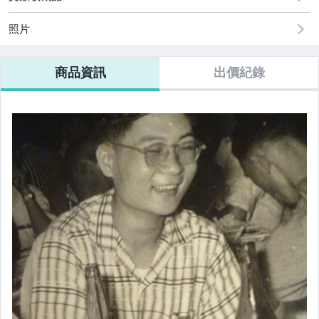
照片
商品資訊
出價紀錄