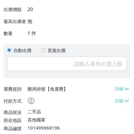
20
出價增額
無
最高出價者
1
件
數量
自動出價
直接出價
運費規則
郵局掛號【免運費】
付款方式
二手品
商品狀況
其他國家
所在地區
101499968196
商品編號