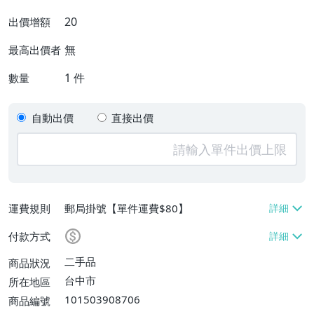
20
出價增額
無
最高出價者
1
件
數量
自動出價
直接出價
運費規則
郵局掛號【單件運費$80】
付款方式
二手品
商品狀況
台中市
所在地區
101503908706
商品編號