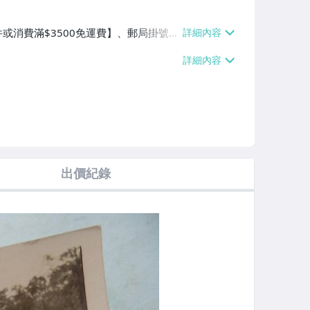
件或消費滿$3500免運費】、郵局掛號
3000免運費】
出價紀錄