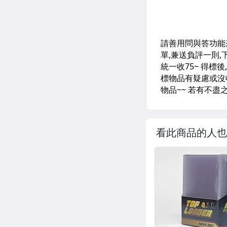
看此商品的人也