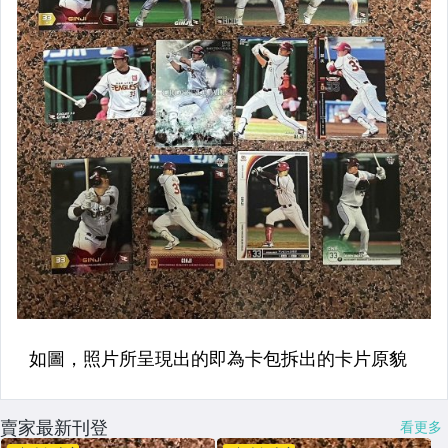
賣家最新刊登
看更多