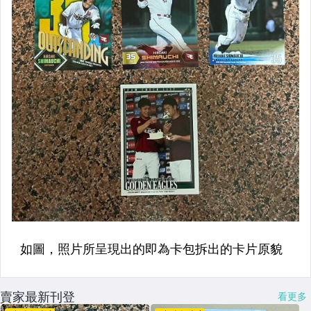
賣家最新刊登
看更多