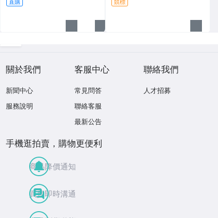
直購
競標
關於我們
客服中心
聯絡我們
新聞中心
常見問答
人才招募
服務說明
聯絡客服
最新公告
手機逛拍賣，購物更便利
商品降價通知
買賣即時溝通