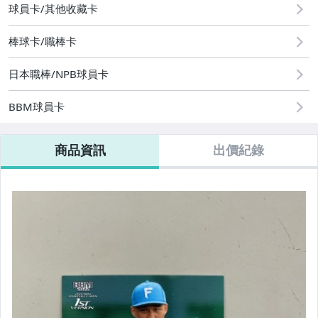
球員卡/其他收藏卡
棒球卡/職棒卡
日本職棒/NPB球員卡
BBM球員卡
商品資訊
出價紀錄