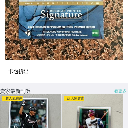
賣家最新刊登
看更多
超人氣賣家
超人氣賣家