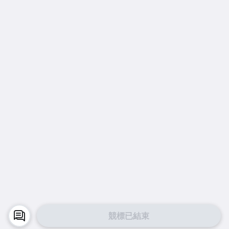
競標已結束