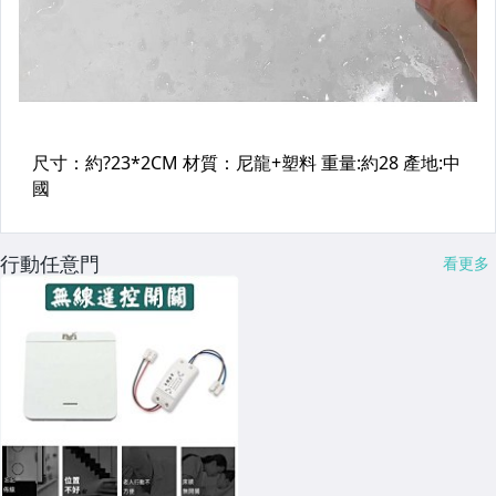
行動任意門
看更多