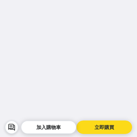
加入購物車
立即購買