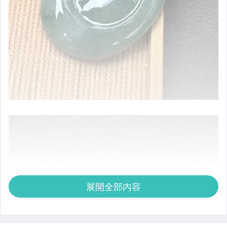
展開全部內容