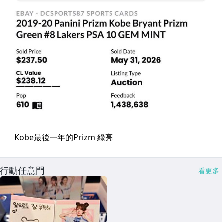
行動任意門
看更多