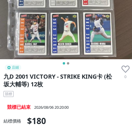
店鋪
九D 2001 VICTORY - STRIKE KING卡 (松
0
坂大輔等) 12枚
競標
競標已結束
2026/08/06 20:20:00
$180
結標價格