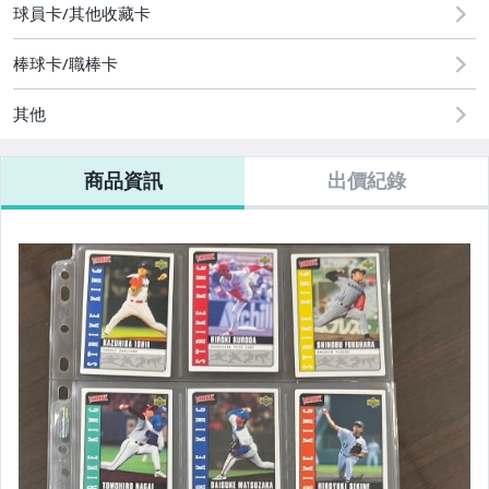
球員卡/其他收藏卡
棒球卡/職棒卡
其他
商品資訊
出價紀錄