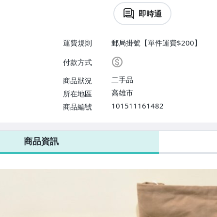
即時通
運費規則
郵局掛號【單件運費$200】
付款方式
二手品
商品狀況
高雄市
所在地區
101511161482
商品編號
商品資訊