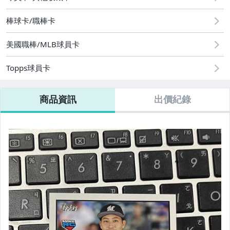
棒球卡/職棒卡
美國職棒/MLB球員卡
Topps球員卡
商品資訊
出價紀錄