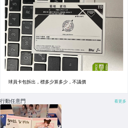
行動任意門
看更多