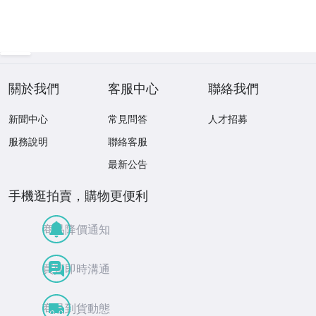
關於我們
客服中心
聯絡我們
新聞中心
常見問答
人才招募
服務說明
聯絡客服
最新公告
手機逛拍賣，購物更便利
商品降價通知
買賣即時溝通
商品到貨動態