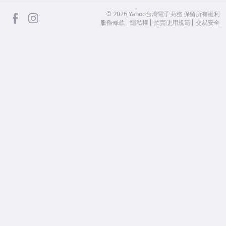
facebook
Instagram
©
2026
Yahoo台灣電子商務 保留所有權利
服務條款
隱私權
拍賣使用規範
交易安全