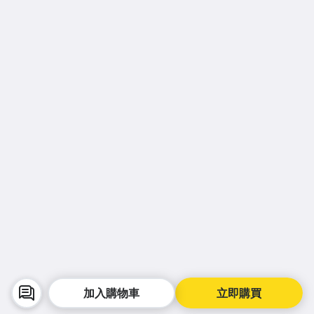
加入購物車
立即購買