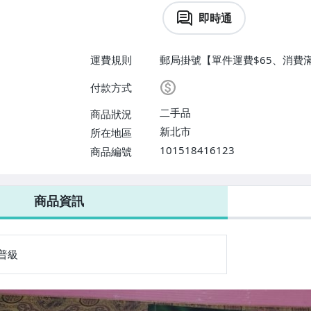
即時通
運費規則
郵局掛號【單件運費$65、消費滿
付款方式
二手品
商品狀況
新北市
所在地區
101518416123
商品編號
商品資訊
普級