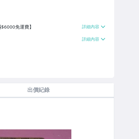
$6000免運費】
出價紀錄