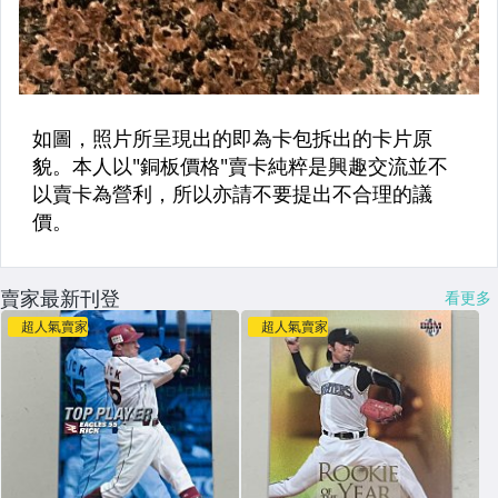
賣家最新刊登
看更多
超人氣賣家
超人氣賣家