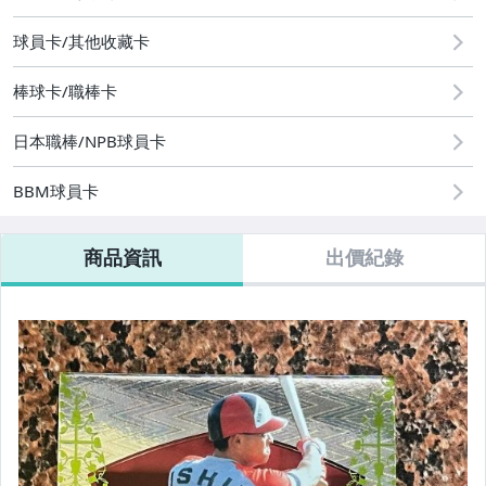
球員卡/其他收藏卡
棒球卡/職棒卡
日本職棒/NPB球員卡
BBM球員卡
商品資訊
出價紀錄