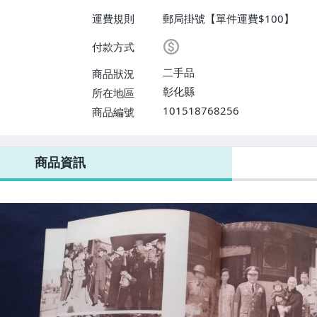
運費規則
郵局掛號【單件運費$100】
付款方式
二手品
商品狀況
彰化縣
所在地區
101518768256
商品編號
商品資訊