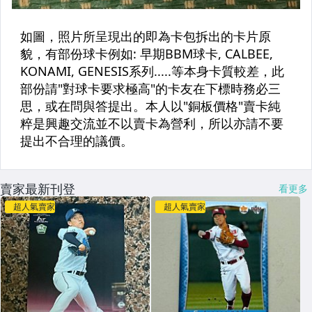
賣家最新刊登
看更多
超人氣賣家
超人氣賣家