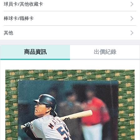
球員卡/其他收藏卡
棒球卡/職棒卡
其他
商品資訊
出價紀錄