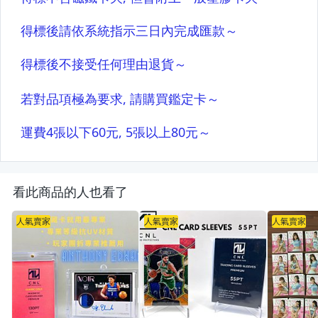
看此商品的人也看了
人氣賣家
人氣賣家
人氣賣家