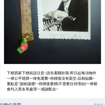
行動任意門
看更多