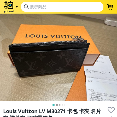
Louis Vuitton LV M30271 卡包 卡夾 名片
2