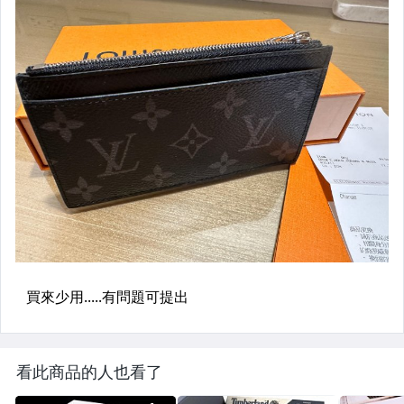
看此商品的人也看了