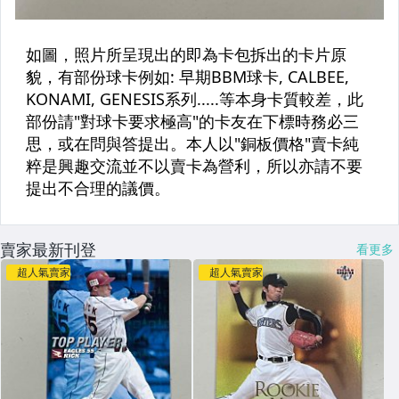
賣家最新刊登
看更多
超人氣賣家
超人氣賣家