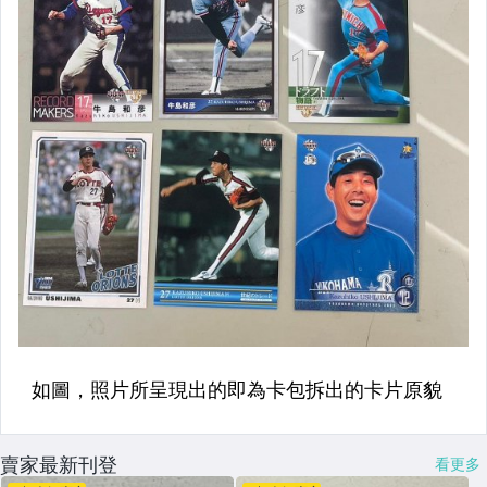
賣家最新刊登
看更多