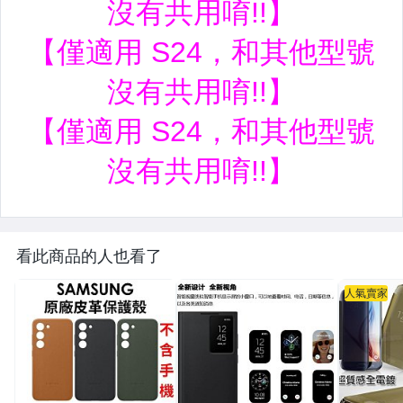
看此商品的人也看了
人氣賣家