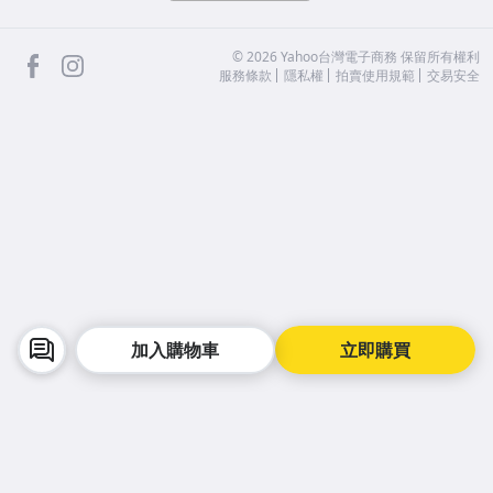
APP Store
Google Play
facebook
Instagram
©
2026
Yahoo台灣電子商務 保留所有權利
服務條款
隱私權
拍賣使用規範
交易安全
加入購物車
立即購買