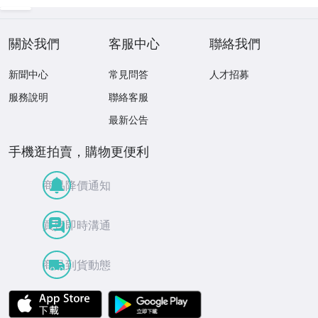
¥ 1,036
$ 212
關於我們
客服中心
聯絡我們
新聞中心
常見問答
人才招募
服務說明
聯絡客服
最新公告
手機逛拍賣，購物更便利
商品降價通知
買賣即時溝通
商品到貨動態