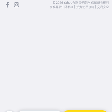
facebook
Instagram
©
2026
Yahoo台灣電子商務 保留所有權利
服務條款
隱私權
拍賣使用規範
交易安全