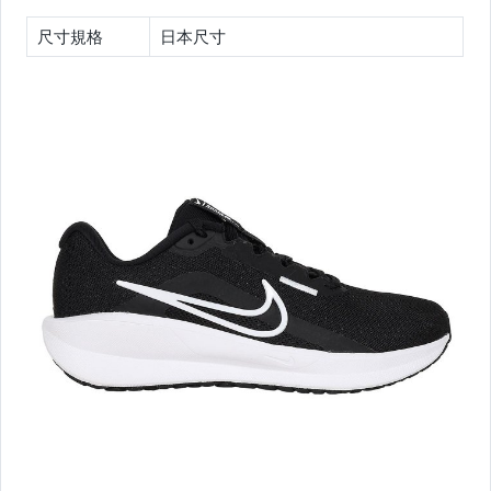
☆2026新品到貨08/04☆
尺寸規格
日本尺寸
☆2026新品到貨07/30☆
☆2026新品到貨07/28☆
☆2026新品到貨07/23☆
☆2026新品到貨07/21☆
☆2026新品到貨07/16☆
☆2026新品到貨07/14☆
☆2026新品到貨07/09☆
☆2026新品到貨07/07☆
☆2026新品到貨07/02☆
☆2026新品到貨06/30☆