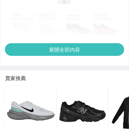
展開全部內容
賣家推薦