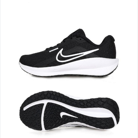
其 他 熱 賣
單 車 ♂ MEN 男 ♂
┌ NIKE ─ 鞋款 ┐
└ NIKE ─ 服飾 ┘
┌ ADIDAS ─ 鞋款 ┐
└ ADIDAS ─ 服飾 ┘
┌ MIZUNO ─ 鞋款 ┐
└ MIZUNO ─ 服飾 ┘
┌ ASICS ─ 鞋款 ┐
└ ASICS ─ 服飾 ┘
┌NEW BALANCE鞋款┐