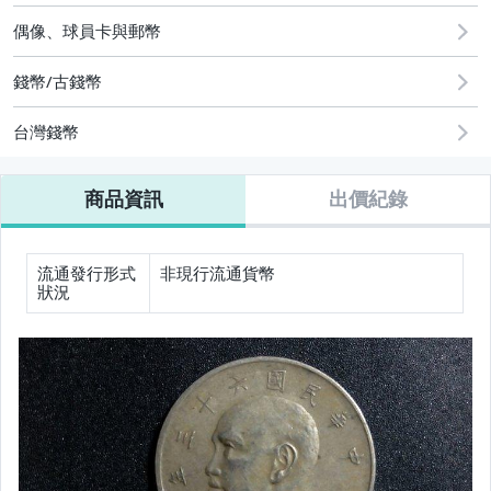
2
偶像、球員卡與郵幣
錢幣/古錢幣
台灣錢幣
商品資訊
出價紀錄
流通發行形式
非現行流通貨幣
狀況