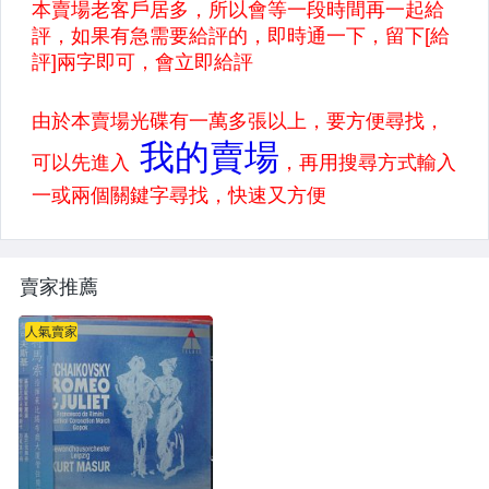
賣家推薦
人氣賣家