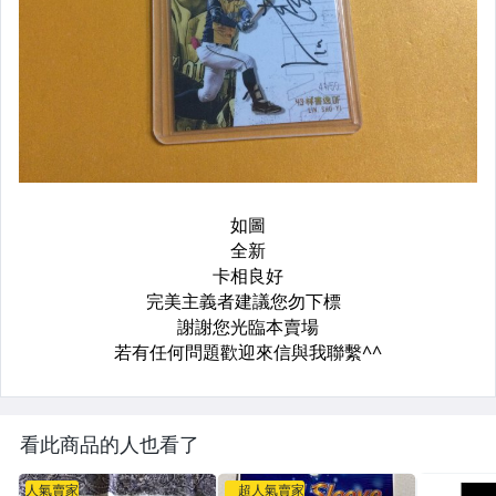
看此商品的人也看了
人氣賣家
超人氣賣家