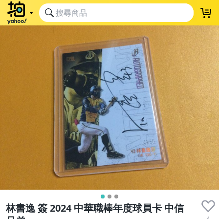
林書逸 簽 2024 中華職棒年度球員卡 中信
4