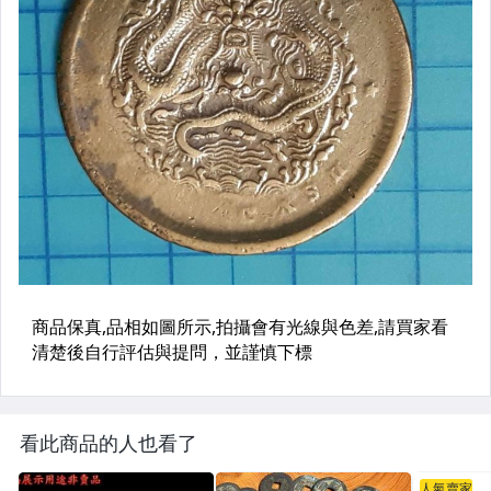
看此商品的人也看了
人氣賣家