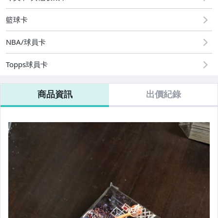
籃球卡
NBA/球員卡
Topps球員卡
商品資訊
出價紀錄