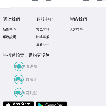
關於我們
客服中心
聯絡我們
新聞中心
常見問答
人才招募
服務說明
聯絡客服
最新公告
手機逛拍賣，購物更便利
商品降價通知
買賣即時溝通
商品到貨動態
APP Store
Google Play