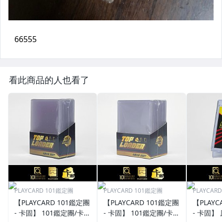
看此商品的人也看了
PLAYCARD 101鑑定團
PLAYCARD 101鑑定團
PLAYCAR
【PLAYCARD 101鑑定團
【PLAYCARD 101鑑定團
【PLAYC
- 卡固】 101鑑定團/卡固
- 卡固】 101鑑定團/卡固
- 卡固】