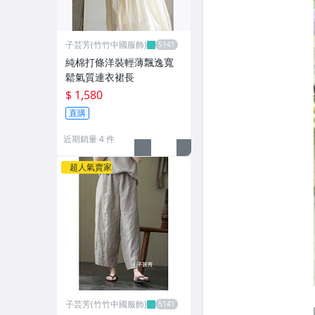
子芸芳(竹竹中國服飾)
純棉打條洋裝輕薄飄逸寬
鬆氣質連衣裙長
$ 1,580
直購
近期銷量 4 件
超人氣賣家
子芸芳(竹竹中國服飾)