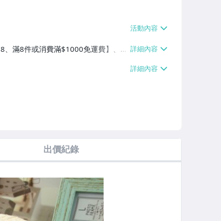
$38、滿8件或消費滿$1000免運費】、萊
8件或消費滿$1000免運費】、宅配/貨
消費滿$2000免運費】、郵局掛號【單件
免運費】
出價紀錄