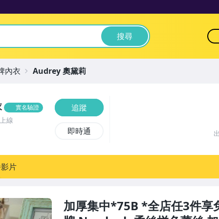
搜尋
牌內衣
Audrey 奧黛莉
衣
追蹤
實名驗證
前上線
即時通
播影片
加厚集中*75B *全店任3件享免郵