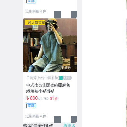
直購
近期銷量 4 件
超人氣賣家
子芸芳(竹竹中國服飾)
中式改良側開襟純亞麻色
織短袖小衫襯衫
$ 890
51折
$ 1,750
直購
近期銷量 4 件
賣家最新刊登
看更多