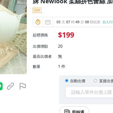
牌 Newlook 柔絲拼色蕾絲
競標
05
天
07
時
49
分
06
秒結束
加入行
$199
起標價格
20
出價增額
無
最高出價者
1
件
數量
自動出價
直接出
即時通