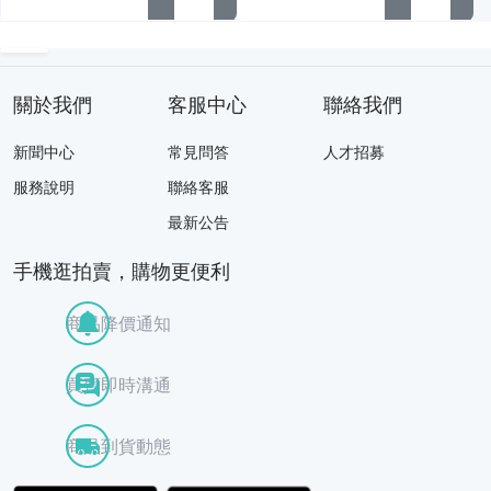
關於我們
客服中心
聯絡我們
新聞中心
常見問答
人才招募
服務說明
聯絡客服
最新公告
手機逛拍賣，購物更便利
商品降價通知
買賣即時溝通
商品到貨動態