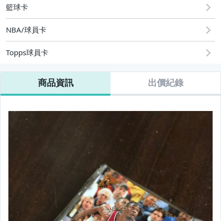
籃球卡
NBA/球員卡
Topps球員卡
商品資訊
出價紀錄