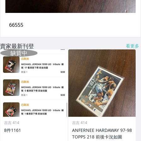
賣家最新刊登
看更多
吉吉 414
吉吉 414
8件1161
ANFERNEE HARDAWAY 97-98
TOPPS 218 前後卡況如圖