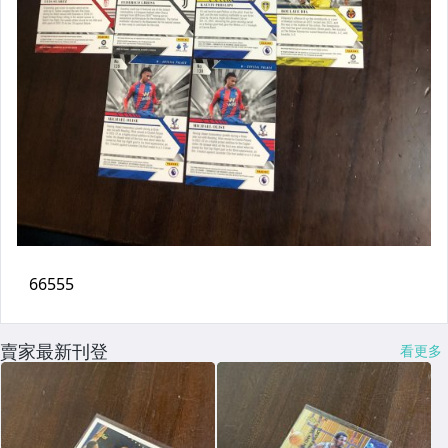
賣家最新刊登
看更多