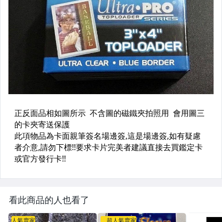
看此商品的人也看了
人氣賣家
超人氣賣家