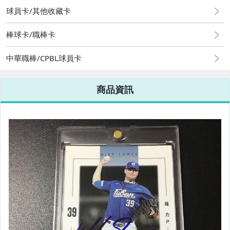
運動、戶外與休閒
球員卡/其他收藏卡
棒球卡/職棒卡
中華職棒/CPBL球員卡
商品資訊