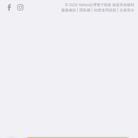
facebook
Instagram
©
2026
Yahoo台灣電子商務 保留所有權利
服務條款
隱私權
拍賣使用規範
交易安全