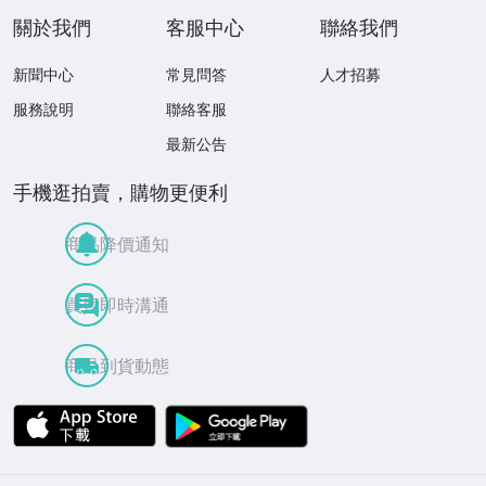
關於我們
客服中心
聯絡我們
新聞中心
常見問答
人才招募
服務說明
聯絡客服
最新公告
手機逛拍賣，購物更便利
商品降價通知
買賣即時溝通
商品到貨動態
APP Store
Google Play