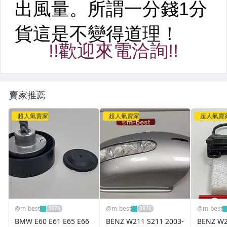
賣家推薦
超人氣賣家
超人氣賣家
超人氣賣
@m-best
@m-best
@m-best
BMW E60 E61 E65 E66
BENZ W211 S211 2003-
BENZ W2