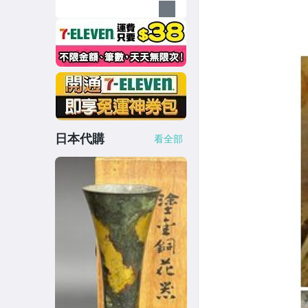
日本代購
看全部