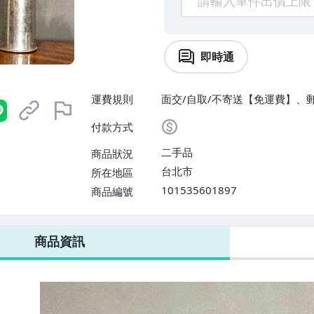
即時通
運費規則
面交/自取/不寄送【免運費】、
付款方式
二手品
商品狀況
台北市
所在地區
101535601897
商品編號
商品資訊