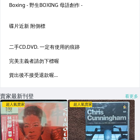
賣家最新刊登
看更多
超人氣賣家
超人氣賣家