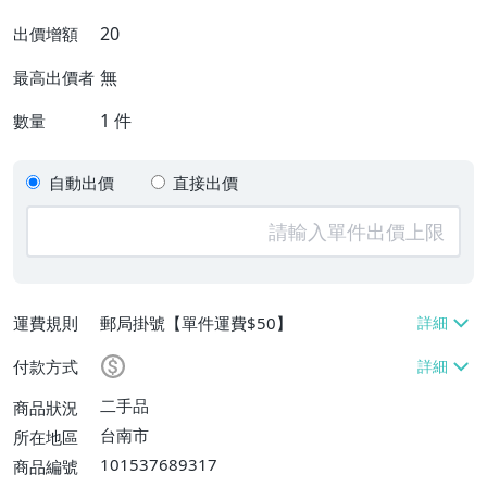
20
出價增額
無
最高出價者
1
件
數量
自動出價
直接出價
運費規則
郵局掛號【單件運費$50】
付款方式
二手品
商品狀況
台南市
所在地區
101537689317
商品編號