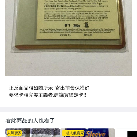
看此商品的人也看了
人氣賣家
超人氣賣家