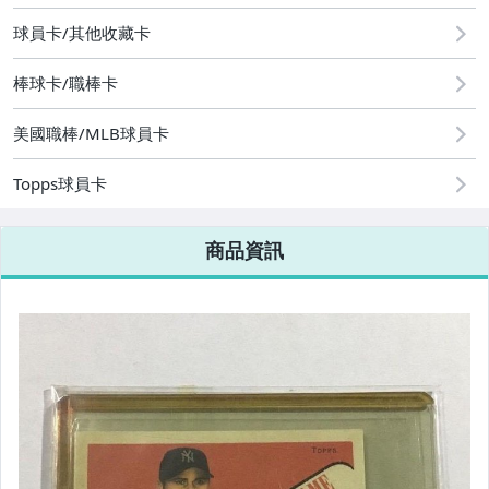
運動、戶外與休閒
球員卡/其他收藏卡
棒球卡/職棒卡
美國職棒/MLB球員卡
Topps球員卡
商品資訊